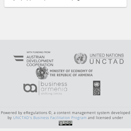
Powered by eRegulations ©, a content management system developed
by
UNCTAD's Business Facilitation Program
and licensed under