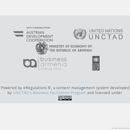
Powered by eRegulations ©, a content management system developed
by
UNCTAD's Business Facilitation Program
and licensed under