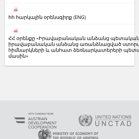
հհ հարկային օրենսգիրք (ENG)
ՀՀ օրենքը «Իրավաբանական անձանց պետական
իրավաբանական անձանց առանձնացված ստորա
հիմնարկների և անհատ ձեռնարկատերերի պետ
մասին»