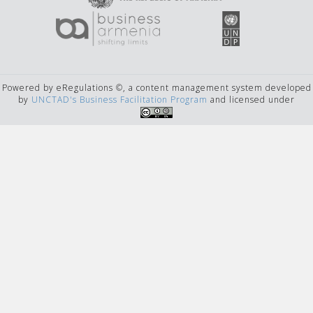
Powered by eRegulations ©, a content management system developed
by
UNCTAD's Business Facilitation Program
and licensed under