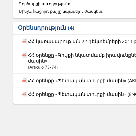
Գործարքի տևողություն:
Մինչև հաջորդ քայլը սպասելու ժամկետ:
Օրենսդրություն
4
ՀՀ կառավարության 22 դեկտեմբերի 2011 թ
ՀՀ օրենքը «Գույքի նկատմամբ իրավուն
մասին»
Artículo
73-74
ՀՀ օրենքը «Պետական տուրքի մասին» (AR
ՀՀ օրենքը «Պետական տուրքի մասին» (EN