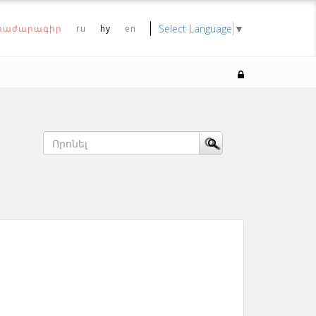
Select Language
▼
րաժարագիր
ru
hy
en