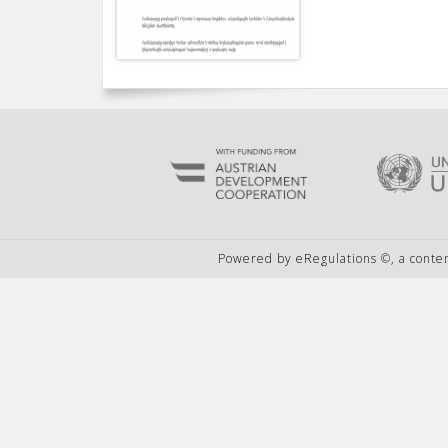
Powered by eRegulations ©, a cont