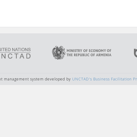
ent management system developed by
UNCTAD's Business Facilitation 