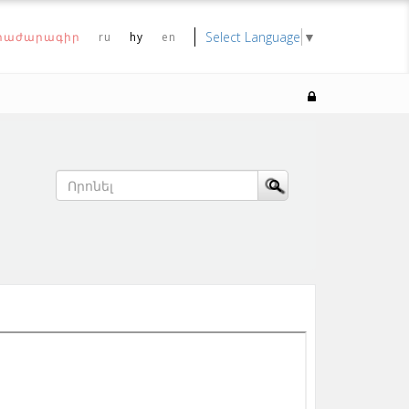
Select Language
▼
րաժարագիր
ru
hy
en