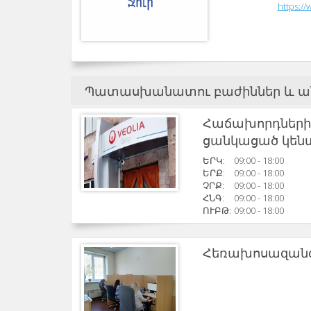
https://
Պատասխանատու բաժիններ և ա
Հաճախորդների
ցանկացած կեն
ԵՐԿ:
09:00 - 18:00
ԵՐՔ:
09:00 - 18:00
ՉՐՔ:
09:00 - 18:00
ՀՆԳ:
09:00 - 18:00
ՈՒԲԹ:
09:00 - 18:00
Հեռախոսազանգ