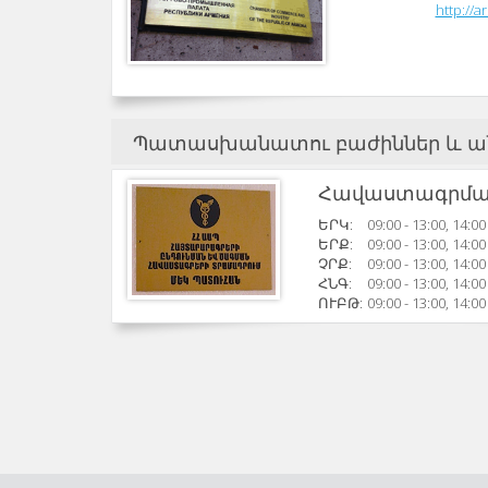
http://a
Պատասխանատու բաժիններ և ա
Հավաստագրմա
ԵՐԿ:
09:00 - 13:00, 14:00
ԵՐՔ:
09:00 - 13:00, 14:00
ՉՐՔ:
09:00 - 13:00, 14:00
ՀՆԳ:
09:00 - 13:00, 14:00
ՈՒԲԹ:
09:00 - 13:00, 14:00