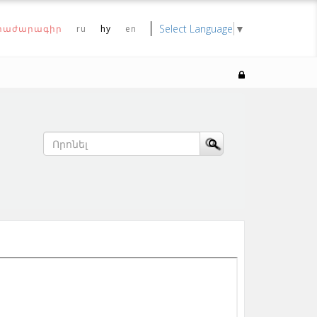
Select Language
▼
րաժարագիր
ru
hy
en