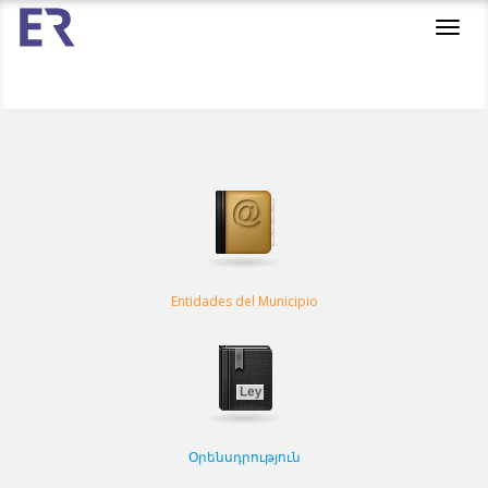
Toggl
navig
Entidades del Municipio
Օրենսդրություն