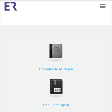
Toggl
navig
Entidades del Municipio
Օրենսդրություն