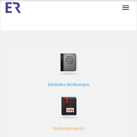
Toggl
navig
Entidades del Municipio
Օրենսդրություն