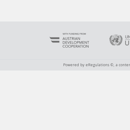
Powered by eRegulations ©, a cont