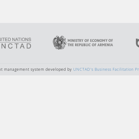
ent management system developed by
UNCTAD's Business Facilitation 