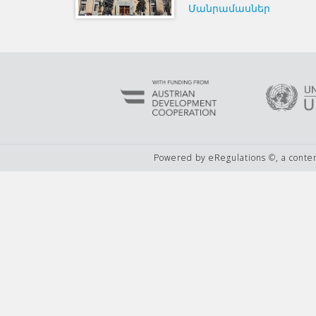
Մանրամասներ
Powered by eRegulations ©, a cont