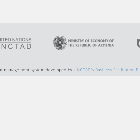
ent management system developed by
UNCTAD's Business Facilitation 