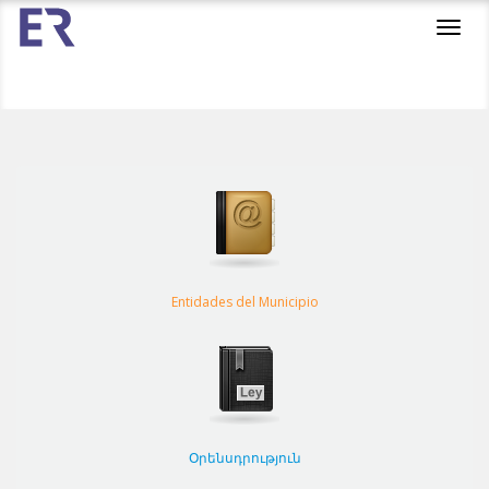
Toggl
navig
Entidades del Municipio
Օրենսդրություն