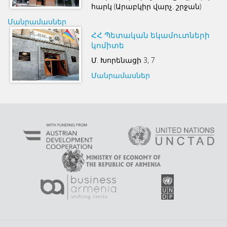
հարկ (Արաբկիր վարչ. շրջան)
Մանրամասներ
ՀՀ Պետական եկամուտների
կոմիտե
Մ. Խորենացի 3, 7
Մանրամասներ