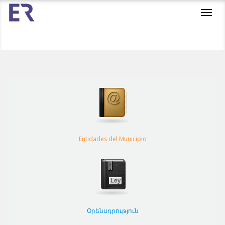
Toggl
navig
Entidades del Municipio
Օրենսդրություն