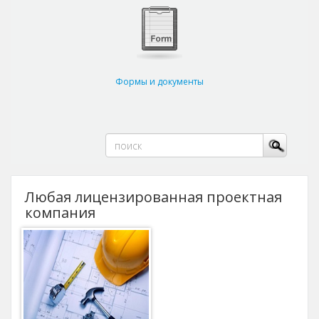
Формы и документы
Любая лицензированная проектная
компания