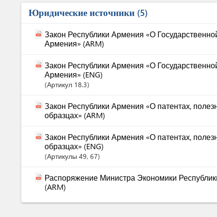
Юридические источники
5
Закон Республики Армения «О Государственно
Армения» (ARM)
Закон Республики Армения «О Государственно
Армения» (ENG)
Артикул
18.3
Закон Республики Армения «О патентах, поле
образцах» (ARM)
Закон Республики Армения «О патентах, поле
образцах» (ENG)
Артикулы
49
, 67
Распоряжение Министра Экономики Республики
(ARM)