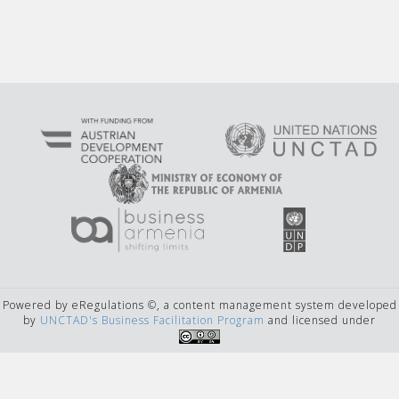
Powered by eRegulations ©, a content management system developed
by
UNCTAD's Business Facilitation Program
and licensed under