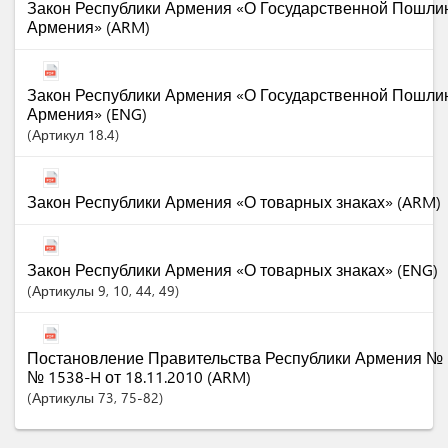
Закон Республики Армения «О Государственной Пошли
Армения» (ARM)
Закон Республики Армения «О Государственной Пошли
Армения» (ENG)
Артикул
18.4
Закон Республики Армения «О товарных знаках» (ARM)
Закон Республики Армения «О товарных знаках» (ENG)
Артикулы
9
, 10
, 44
, 49
Постановление Правительства Республики Армения № 1
№ 1538-H от 18.11.2010 (ARM)
Артикулы
73
, 75-82