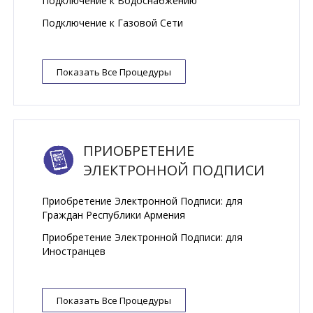
Подключение к Bодоснабжению
Подключение к Газовой Сети
Показать Все Процедуры
ПРИОБРЕТЕНИЕ
ЭЛЕКТРОННОЙ ПОДПИСИ
Приобретение Электронной Подписи: для
Граждан Республики Армения
Приобретение Электронной Подписи: для
Иностранцев
Показать Все Процедуры