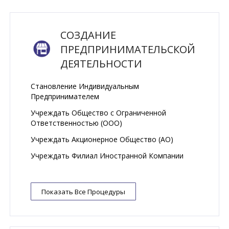
СОЗДАНИЕ
ПРЕДПРИНИМАТЕЛЬСКОЙ
ДЕЯТЕЛЬНОСТИ
Становление Индивидуальным
Предпринимателем
Учреждать Общество с Ограниченной
Ответственностью (ООО)
Учреждать Акционерное Общество (АО)
Учреждать Филиал Иностранной Компании
Показать Все Процедуры