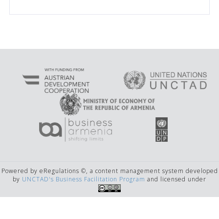
Powered by eRegulations ©, a content management system developed
by
UNCTAD's Business Facilitation Program
and licensed under