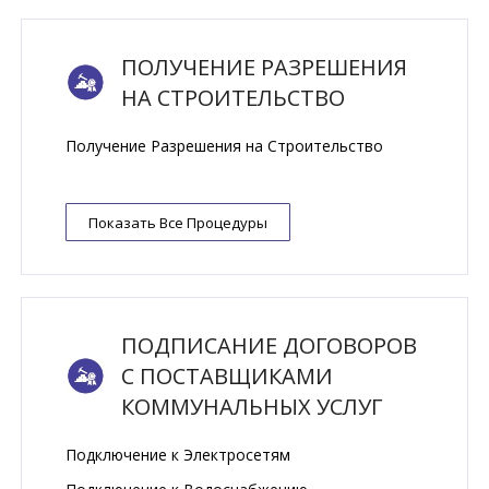
ПОЛУЧЕНИE РАЗРЕШЕНИЯ
НА СТРОИТЕЛЬСТВО
Получениe Разрешения на Строительство
Показать Все Процедуры
ПОДПИСАНИЕ ДОГОВОРОВ
С ПОСТАВЩИКАМИ
КОММУНАЛЬНЫХ УСЛУГ
Подключение к Электросетям