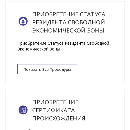
ПРИОБРЕТЕНИЕ СТАТУСА
РЕЗИДЕНТА СВОБОДНОЙ
ЭКОНОМИЧЕСКОЙ ЗОНЫ
Приобретение Статуса Резидента Свободной
Экономической Зоны
Показать Все Процедуры
ПРИОБРЕТЕНИЕ
СЕРТИФИКАТА
ПРОИСХОЖДЕНИЯ