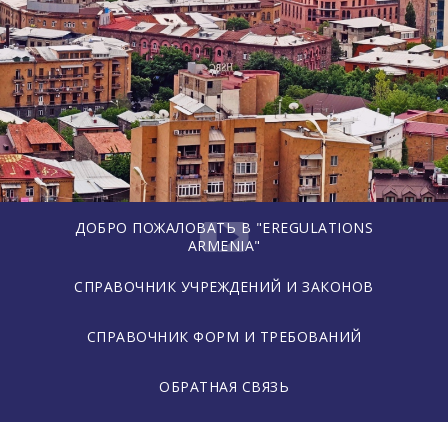
ДОБРО ПОЖАЛОВАТЬ В "EREGULATIONS
ARMENIA"
СПРАВОЧНИК УЧРЕЖДЕНИЙ И ЗАКОНОВ
СПРАВОЧНИК ФОРМ И ТРЕБОВАНИЙ
ОБРАТНАЯ СВЯЗЬ