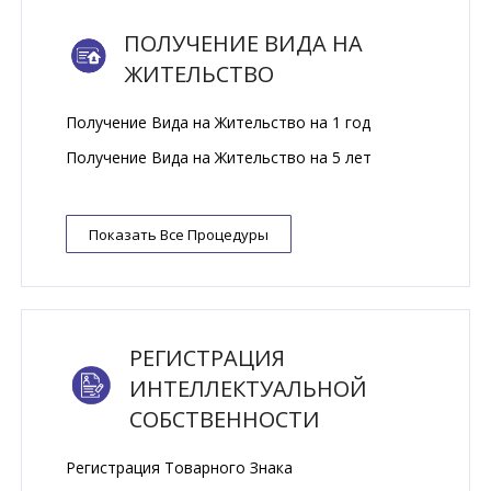
ПОЛУЧЕНИЕ ВИДА НА
ЖИТЕЛЬСТВО
Получение Вида на Жительство на 1 год
Получение Вида на Жительство на 5 лет
Показать Все Процедуры
РЕГИСТРАЦИЯ
ИНТЕЛЛЕКТУАЛЬНОЙ
СОБСТВЕННОСТИ
Регистрация Tоварного Знака