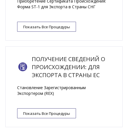
Приобретение Сертификата Происхождения:
Форма ST-1 для Экспорта в Страны СНГ
Показать Все Процедуры
ПОЛУЧЕНИЕ СВЕДЕНИЙ О
ПРОИСХОЖДЕНИИ: ДЛЯ
ЭКСПОРТА В СТРАНЫ ЕС
Становление Зарегистрированным
Экспортером (REX)
Показать Все Процедуры