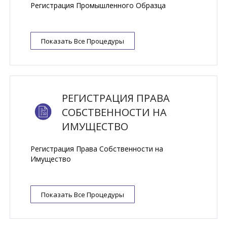
Регистрация Промышленного Образца
Показать Все Процедуры
РЕГИСТРАЦИЯ ПРАВА
СОБСТВЕННОСТИ НА
ИМУЩЕСТВО
Регистрация Права Собственности на
Имущество
Показать Все Процедуры