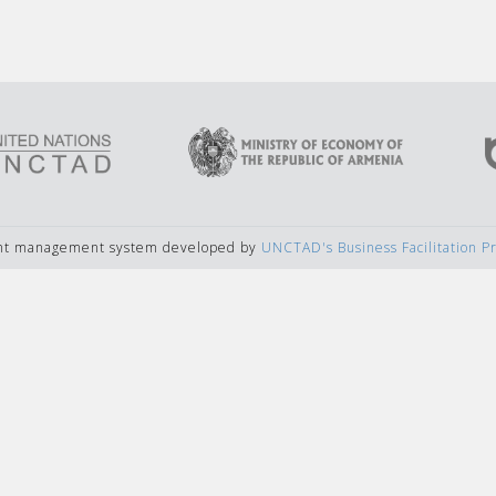
ent management system developed by
UNCTAD's Business Facilitation 