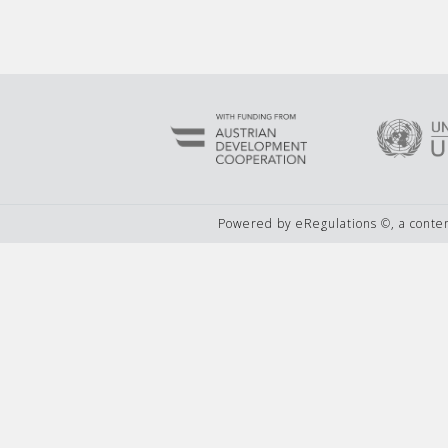
Powered by eRegulations ©, a cont