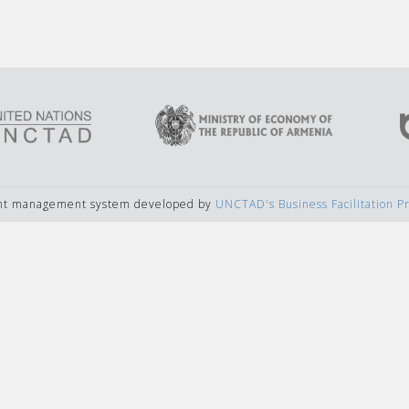
ent management system developed by
UNCTAD's Business Facilitation 