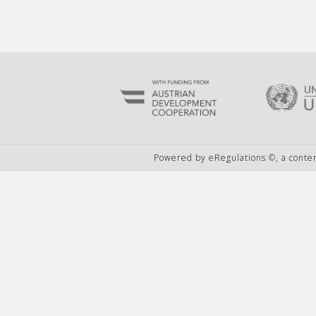
Powered by eRegulations ©, a cont