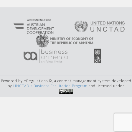
Powered by eRegulations ©, a content management system developed
by
UNCTAD's Business Facilitation Program
and licensed under