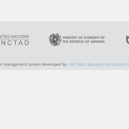
ent management system developed by
UNCTAD's Business Facilitation 