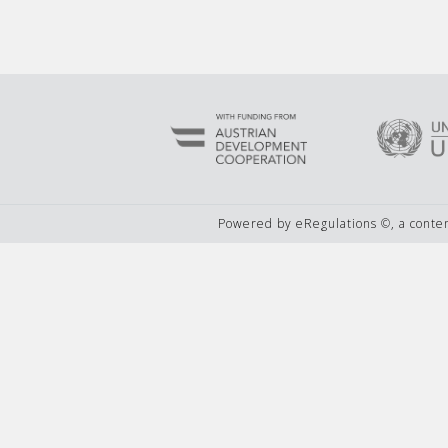
Powered by eRegulations ©, a cont