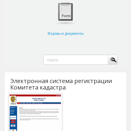
Формы и документы
Электронная система регистрации
Комитета кадастра