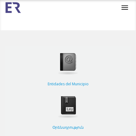
Toggl
navig
Entidades del Municipio
Օրենսդրություն