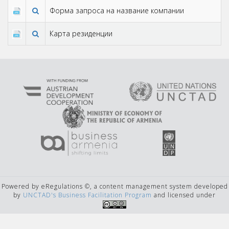
Форма запроса на название компании
Карта резиденции
Powered by eRegulations ©, a content management system developed
by
UNCTAD's Business Facilitation Program
and licensed under