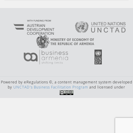
Powered by eRegulations ©, a content management system developed
by
UNCTAD's Business Facilitation Program
and licensed under