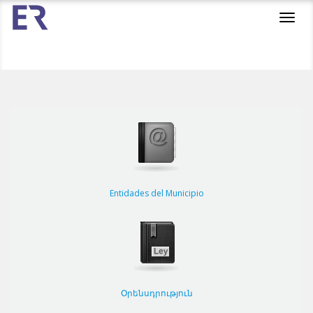
Toggl
navig
Entidades del Municipio
Օրենսդրություն