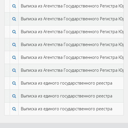
Выписка из Агентства Государственного Регистра Юри
Выписка из Агентства Государственного Регистра Юри
Выписка из Агентства Государственного Регистра Юри
Выписка из Агентства Государственного Регистра Юри
Выписка из Агентства Государственного Регистра Юри
Выписка из Агентства Государственного Регистра Юри
Выписка из единого государственного реестра
Выписка из единого государственного реестра
Выписка из единого государственного реестра