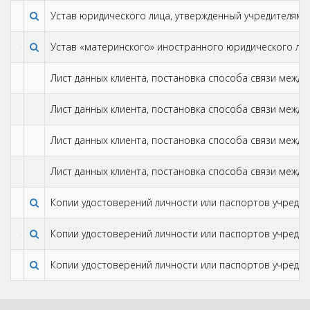
Устав юридического лица, утвержденный учредителями
Устав «материнского» иностранного юридического лиц
Лист данных клиента, постановка способа связи между
Лист данных клиента, постановка способа связи между
Лист данных клиента, постановка способа связи между
Лист данных клиента, постановка способа связи между
Копии удостоверений личности или паспортов учредит
Копии удостоверений личности или паспортов учредит
Копии удостоверений личности или паспортов учредит