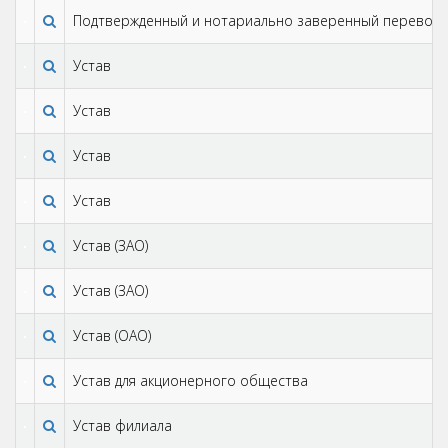
Подтвержденный и нотариально заверенный перевод 
Устав
Устав
Устав
Устав
Устав (ЗАО)
Устав (ЗАО)
Устав (ОАО)
Устав для акционерного общества
Устав филиалa