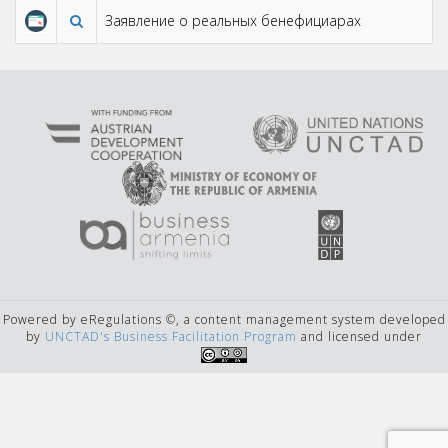
Заявление о реальных бенефициарах
Powered by eRegulations ©, a content management system developed
by
UNCTAD's Business Facilitation Program
and licensed under