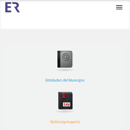
Toggl
navig
Entidades del Municipio
Օրենսդրություն