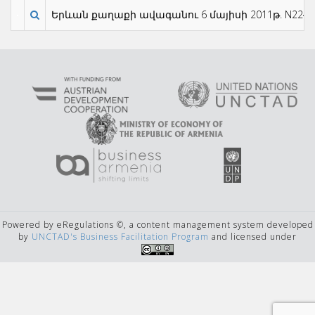
Երևան քաղաքի ավագանու 6 մայիսի 2011թ. N224-Ն
Powered by eRegulations ©, a content management system developed
by
UNCTAD's Business Facilitation Program
and licensed under