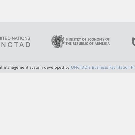
ent management system developed by
UNCTAD's Business Facilitation 