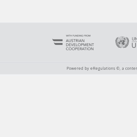
Powered by eRegulations ©, a cont