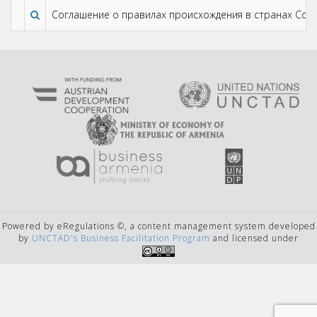
Соглашение о правилах происхождения в странах Содр
Powered by eRegulations ©, a content management system developed
by
UNCTAD's Business Facilitation Program
and licensed under