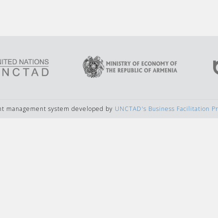
ent management system developed by
UNCTAD's Business Facilitation 