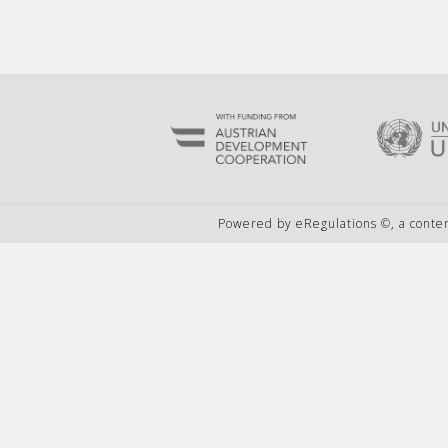
Powered by eRegulations ©, a cont