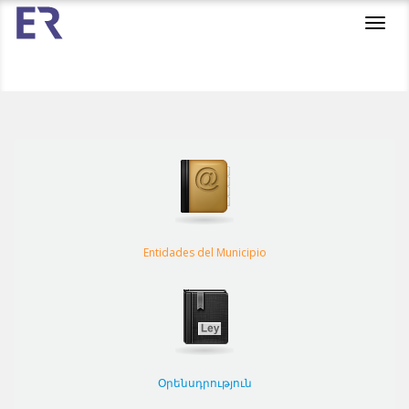
Toggl
navig
Entidades del Municipio
Օրենսդրություն