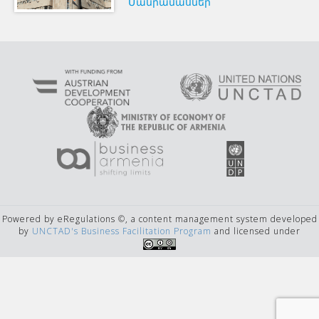
Մանրամասներ
Powered by eRegulations ©, a content management system developed
by
UNCTAD's Business Facilitation Program
and licensed under