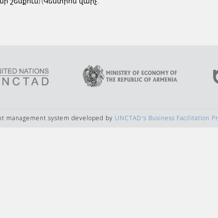
ի շենքում) (Կենտրոն վարչ.
ent management system developed by
UNCTAD's Business Facilitation 