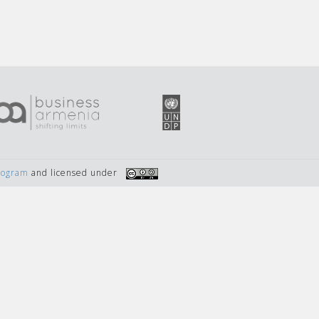
Program
and licensed under